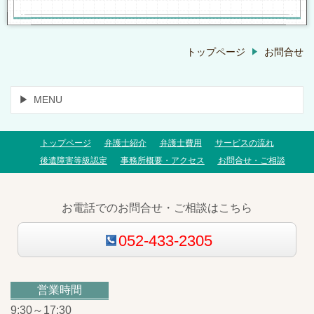
トップページ
お問合せ
MENU
トップページ
弁護士紹介
弁護士費用
サービスの流れ
後遺障害等級認定
事務所概要・アクセス
お問合せ・ご相談
お電話でのお問合せ・ご相談はこちら
052-433-2305
営業時間
9:30～17:30