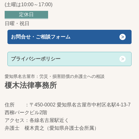
(土曜は10:00～17:00)
定休日
日曜・祝日
お問合せ・ご相談フォーム
プライバシーポリシー
愛知県名古屋市：労災・損害賠償の弁護士への相談
榎木法律事務所
住所 ：〒450-0002 愛知県名古屋市中村区名駅4-13-7
西柳パークビル2階
アクセス：各線名古屋駅近く
弁護士 榎木貴之（愛知県弁護士会所属）