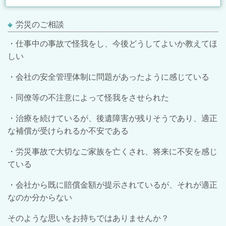
労災のご相談
・仕事中の事故で怪我をし、今後どうしてよいか教えてほ
しい
・会社の安全管理体制に問題があったように感じている
・同僚等の不注意によって怪我をさせられた
・治療を続けているが、後遺障害が残りそうであり、適正
な補償が受けられるか不安である
・労災事故で大切なご家族を亡くされ、将来に不安を感じ
ている
・会社から既に賠償金額が提示されているが、それが適正
なのか分からない
そのような思いをお持ちではありませんか？