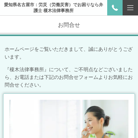
愛知県名古屋市：労災（労働災害）でお困りなら弁
護士 榎木法律事務所
お問合せ
ホームページをご覧いただきまして、誠にありがとうござ
います。
『榎木法律事務所』について、ご不明点などございました
ら、お電話または下記のお問合せフォームよりお気軽にお
問合せください。