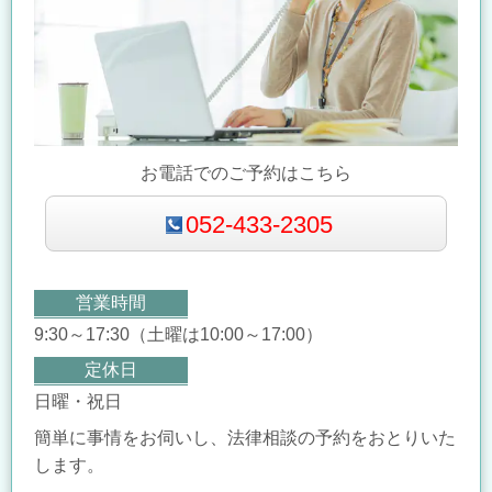
お電話でのご予約はこちら
052-433-2305
営業時間
9:30～17:30（土曜は10:00～17:00）
定休日
日曜・祝日
簡単に事情をお伺いし、法律相談の予約をおとりいた
します。