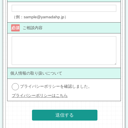
（例：sample@yamadahp.jp）
必須
ご相談内容
個人情報の取り扱いについて
プライバシーポリシーを確認しました。
プライバシーポリシーはこちら