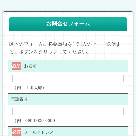
お問合せフォーム
以下のフォームに必要事項をご記入の上、「送信す
る」ボタンをクリックしてください。
必須
お名前
（例：山田太郎）
電話番号
（例：090-0000-0000）
必須
メールアドレス